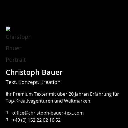
Christoph Bauer
Text, Konzept, Kreation
Ihr Premium Texter mit über 20 Jahren Erfahrung für
Top-Kreativagenturen und Weltmarken.
office@christoph-bauer-text.com
+49 (0) 152 22 02 16 52