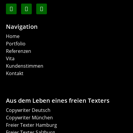
Navigation
Home
Portfolio
Referenzen
Vita
Kundenstimmen
Kontakt
Aus dem Leben eines freien Texters
Copywriter Deutsch
Copywriter München
Freier Texter Hamburg
Freier Texter Salzburg