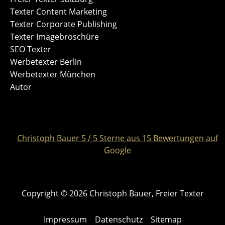
Texter Content Marketing
Texter Corporate Publishing
Texter Imagebroschüre
SEO Texter
Werbetexter Berlin
Werbetexter München
Autor
Christoph Bauer
5
/
5
Sterne aus
15
Bewertungen auf
Google
Copyright © 2026 Christoph Bauer, Freier Texter
Impressum
Datenschutz
Sitemap