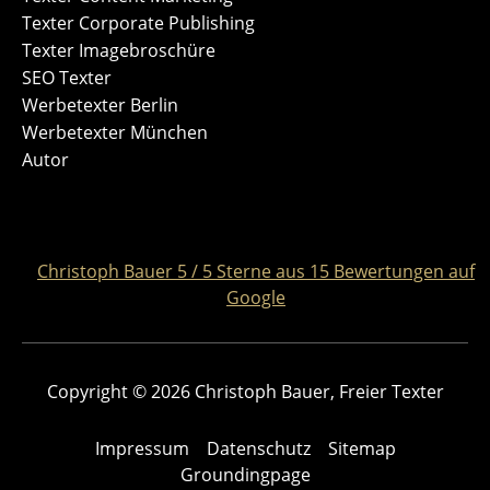
Texter Corporate Publishing
Texter Imagebroschüre
SEO Texter
Werbetexter Berlin
Werbetexter München
Autor
Christoph Bauer
5
/
5
Sterne aus
15
Bewertungen auf
Google
Copyright © 2026 Christoph Bauer, Freier Texter
Impressum
Datenschutz
Sitemap
Groundingpage