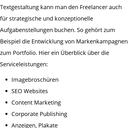
Textgestaltung kann man den Freelancer auch
für strategische und konzeptionelle
Aufgabenstellungen buchen. So gehört zum
Beispiel die Entwicklung von Markenkampagnen
zum Portfolio. Hier ein Überblick über die
Serviceleistungen:
Imagebroschüren
SEO Websites
Content Marketing
Corporate Publishing
Anzeigen, Plakate