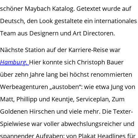
schöner Maybach Katalog. Getextet wurde auf
Deutsch, den Look gestaltete ein internationales
Team aus Designern und Art Directoren.
Nächste Station auf der Karriere-Reise war
Hamburg.
Hier konnte sich Christoph Bauer
über zehn Jahre lang bei höchst renommierten
Werbeagenturen „austoben“: wie etwa Jung von
Matt, Phillipp und Keuntje, Serviceplan, Zum
Goldenen Hirschen und viele mehr. Die Texter-
Spielwiese war voller abwechslungsreicher und
spannender Aufgaben: von Plakat Headlines für