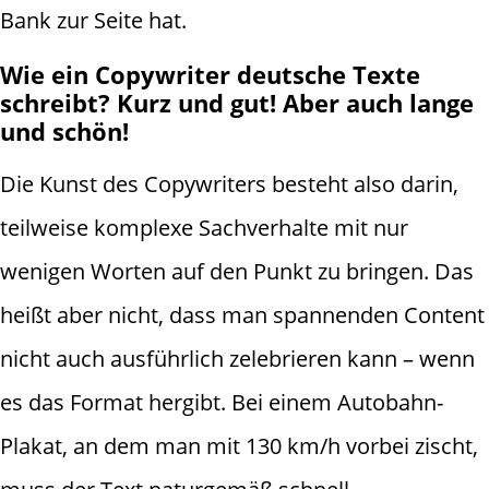
Bank zur Seite hat.
Wie ein Copywriter deutsche Texte
schreibt? Kurz und gut! Aber auch lange
und schön!
Die Kunst des Copywriters besteht also darin,
teilweise komplexe Sachverhalte mit nur
wenigen Worten auf den Punkt zu bringen. Das
heißt aber nicht, dass man spannenden Content
nicht auch ausführlich zelebrieren kann – wenn
es das Format hergibt. Bei einem Autobahn-
Plakat, an dem man mit 130 km/h vorbei zischt,