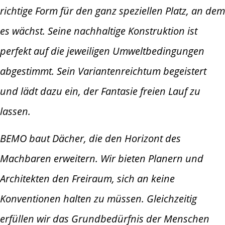
richtige Form für den ganz speziellen Platz, an dem
es wächst. Seine nachhaltige Konstruktion ist
perfekt auf die jeweiligen Umweltbedingungen
abgestimmt. Sein Variantenreichtum begeistert
und lädt dazu ein, der Fantasie freien Lauf zu
lassen.
BEMO baut Dächer, die den Horizont des
Machbaren erweitern. Wir bieten Planern und
Architekten den Freiraum, sich an keine
Konventionen halten zu müssen. Gleichzeitig
erfüllen wir das Grundbedürfnis der Menschen