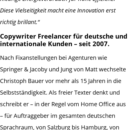
Diese Vielseitigkeit macht eine Innovation erst
richtig brillant.“
Copywriter Freelancer für deutsche und
internationale Kunden – seit 2007.
Nach Fixanstellungen bei Agenturen wie
Springer & Jacoby und Jung von Matt wechselte
Christoph Bauer vor mehr als 15 Jahren in die
Selbstständigkeit. Als freier Texter denkt und
schreibt er – in der Regel vom Home Office aus
– für Auftraggeber im gesamten deutschen
Sprachraum, von Salzburg bis Hamburg, von