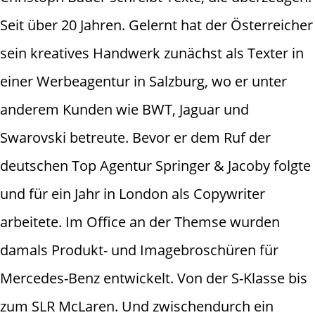
Seit über 20 Jahren. Gelernt hat der Österreicher
sein kreatives Handwerk zunächst als Texter in
einer Werbeagentur in Salzburg, wo er unter
anderem Kunden wie BWT, Jaguar und
Swarovski betreute. Bevor er dem Ruf der
deutschen Top Agentur Springer & Jacoby folgte
und für ein Jahr in London als Copywriter
arbeitete. Im Office an der Themse wurden
damals Produkt- und Imagebroschüren für
Mercedes-Benz entwickelt. Von der S-Klasse bis
zum SLR McLaren. Und zwischendurch ein