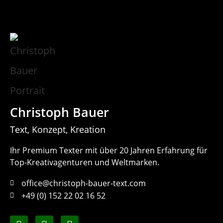
Christoph Bauer
Text, Konzept, Kreation
Ihr Premium Texter mit über 20 Jahren Erfahrung für
Top-Kreativagenturen und Weltmarken.
office@christoph-bauer-text.com
+49 (0) 152 22 02 16 52