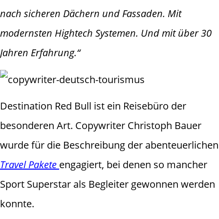
nach sicheren Dächern und Fassaden. Mit
modernsten Hightech Systemen. Und mit über 30
Jahren Erfahrung.“
Destination Red Bull ist ein Reisebüro der
besonderen Art. Copywriter Christoph Bauer
wurde für die Beschreibung der abenteuerlichen
Travel Pakete
engagiert, bei denen so mancher
Sport Superstar als Begleiter gewonnen werden
konnte.