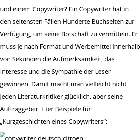
und einem Copywriter? Ein Copywriter hat in
den seltensten Fällen Hunderte Buchseiten zur
Verfügung, um seine Botschaft zu vermitteln. Er
muss je nach Format und Werbemittel innerhalb
von Sekunden die Aufmerksamkeit, das
Interesse und die Sympathie der Leser
gewinnen. Damit macht man vielleicht nicht
jeden Literaturkritiker glücklich, aber seine
Auftraggeber. Hier Beispiele für
„Kurzgeschichten eines Copywriters“: