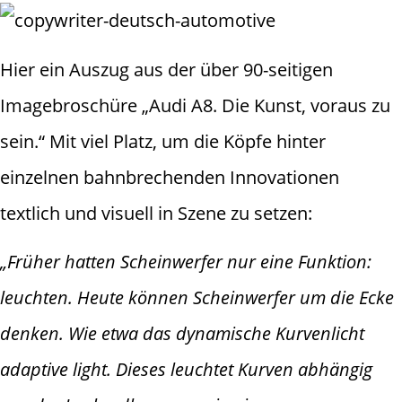
Hier ein Auszug aus der über 90-seitigen
Imagebroschüre „Audi A8. Die Kunst, voraus zu
sein.“ Mit viel Platz, um die Köpfe hinter
einzelnen bahnbrechenden Innovationen
textlich und visuell in Szene zu setzen:
„Früher hatten Scheinwerfer nur eine Funktion:
leuchten. Heute können Scheinwerfer um die Ecke
denken. Wie etwa das dynamische Kurvenlicht
adaptive light. Dieses leuchtet Kurven abhängig