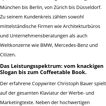
München bis Berlin, von Zürich bis Düsseldorf.
Zu seinem Kundenkreis zählen sowohl
mittelständische Firmen wie Architekturbüros
und Unternehmensberatungen als auch
Weltkonzerne wie BMW, Mercedes-Benz und
Citizen.
Das Leistungsspektrum: vom knackigen
Slogan bis zum Coffeetable Book.
Der erfahrene Copywriter Christoph Bauer spielt
auf der gesamten Klaviatur der Werbe- und
Marketingtexte. Neben der hochwertigen