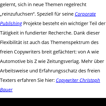
gelernt, sich in neue Themen regelrecht
„reinzufuchsen“. Speziell für seine
Corporate
Publishing
Projekte besteht ein wichtiger Teil der
Tätigkeit in fundierter Recherche. Dank dieser
Flexibilität ist auch das Themenspektrum des
freien Copywriters breit gefächtert: von A wie
Automotive bis Z wie Zeitungsverlag. Mehr über
Arbeitsweise und Erfahrungsschatz des freien
Texters erfahren Sie hier:
Copywriter Christoph
Bauer