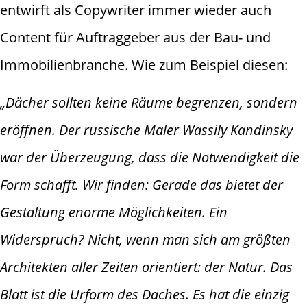
entwirft als Copywriter immer wieder auch
Content für Auftraggeber aus der Bau- und
Immobilienbranche. Wie zum Beispiel diesen:
„Dächer sollten keine Räume begrenzen, sondern
eröffnen. Der russische Maler Wassily Kandinsky
war der Überzeugung, dass die Notwendigkeit die
Form schafft. Wir finden: Gerade das bietet der
Gestaltung enorme Möglichkeiten. Ein
Widerspruch? Nicht, wenn man sich am größten
Architekten aller Zeiten orientiert: der Natur. Das
Blatt ist die Urform des Daches. Es hat die einzig