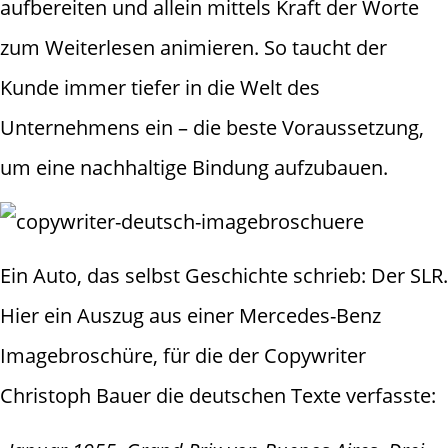
aufbereiten und allein mittels Kraft der Worte
zum Weiterlesen animieren. So taucht der
Kunde immer tiefer in die Welt des
Unternehmens ein – die beste Voraussetzung,
um eine nachhaltige Bindung aufzubauen.
Ein Auto, das selbst Geschichte schrieb: Der SLR.
Hier ein Auszug aus einer Mercedes-Benz
Imagebroschüre, für die der Copywriter
Christoph Bauer die deutschen Texte verfasste: