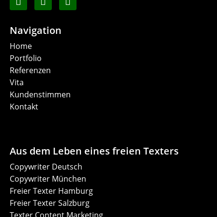
Navigation
Home
Portfolio
Referenzen
Vita
Kundenstimmen
Kontakt
Aus dem Leben eines freien Texters
Copywriter Deutsch
Copywriter München
Freier Texter Hamburg
Freier Texter Salzburg
Texter Content Marketing