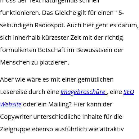
muss der Text naturgemäß schnell
funktionieren. Das Gleiche gilt für einen 15-
sekündigen Radiospot. Auch hier geht es darum,
sich innerhalb kürzester Zeit mit der richtig
formulierten Botschaft im Bewusstsein der
Menschen zu platzieren.
Aber wie wäre es mit einer gemütlichen
Lesereise durch eine
Imagebroschüre
, eine
SEO
Website
oder ein Mailing? Hier kann der
Copywriter unterschiedliche Inhalte für die
Zielgruppe ebenso ausführlich wie attraktiv