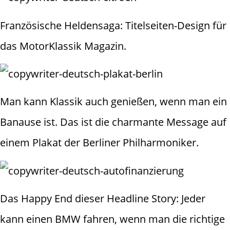
Französische Heldensaga: Titelseiten-Design für
das MotorKlassik Magazin.
Man kann Klassik auch genießen, wenn man ein
Banause ist. Das ist die charmante Message auf
einem Plakat der Berliner Philharmoniker.
Das Happy End dieser Headline Story: Jeder
kann einen BMW fahren, wenn man die richtige