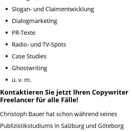
Slogan- und Claimentwicklung
Dialogmarketing
PR-Texte
Radio- und TV-Spots
Case Studies
Ghostwriting
u. v. m.
Kontaktieren Sie jetzt Ihren Copywriter
Freelancer für alle Fälle!
Christoph Bauer hat schon während seines
Publizistikstudiums in Salzburg und Göteborg