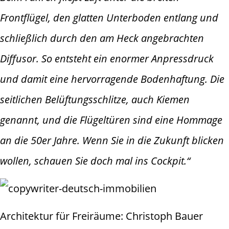
Frontflügel, den glatten Unterboden entlang und
schließlich durch den am Heck angebrachten
Diffusor. So entsteht ein enormer Anpressdruck
und damit eine hervorragende Bodenhaftung. Die
seitlichen Belüftungsschlitze, auch Kiemen
genannt, und die Flügeltüren sind eine Hommage
an die 50er Jahre. Wenn Sie in die Zukunft blicken
wollen, schauen Sie doch mal ins Cockpit.“
Architektur für Freiräume: Christoph Bauer