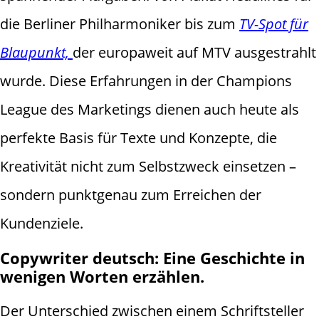
die Berliner Philharmoniker bis zum
TV-Spot für
Blaupunkt,
der europaweit auf MTV ausgestrahlt
wurde. Diese Erfahrungen in der Champions
League des Marketings dienen auch heute als
perfekte Basis für Texte und Konzepte, die
Kreativität nicht zum Selbstzweck einsetzen –
sondern punktgenau zum Erreichen der
Kundenziele.
Copywriter deutsch: Eine Geschichte in
wenigen Worten erzählen.
Der Unterschied zwischen einem Schriftsteller