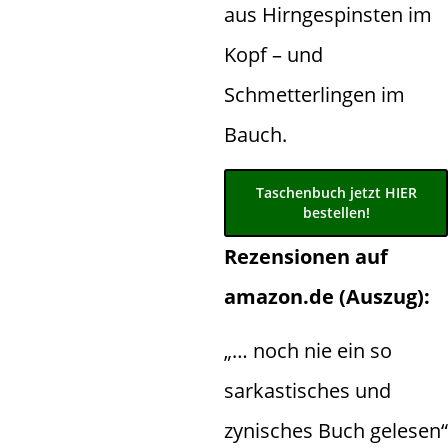
aus Hirngespinsten im
Kopf – und
Schmetterlingen im
Bauch.
Taschenbuch jetzt HIER
bestellen!
Rezensionen auf
amazon.de (Auszug):
„… noch nie ein so
sarkastisches und
zynisches Buch gelesen“