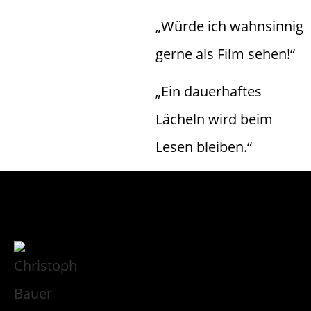
„Würde ich wahnsinnig
gerne als Film sehen!“
„Ein dauerhaftes
Lächeln wird beim
Lesen bleiben.“