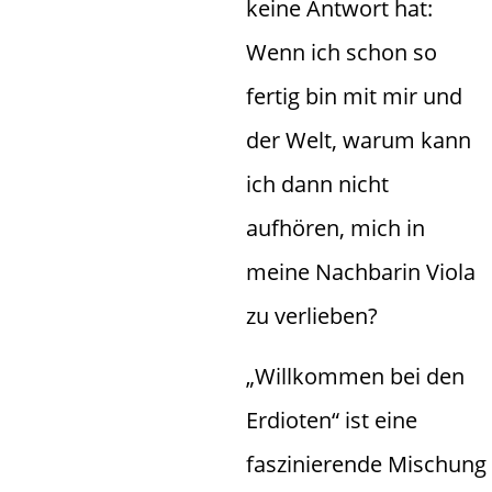
keine Antwort hat:
Wenn ich schon so
fertig bin mit mir und
der Welt, warum kann
ich dann nicht
aufhören, mich in
meine Nachbarin Viola
zu verlieben?
„Willkommen bei den
Erdioten“ ist eine
faszinierende Mischung