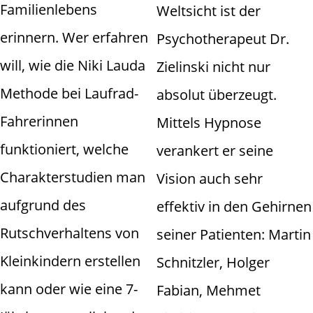
Familienlebens
Weltsicht ist der
erinnern. Wer erfahren
Psychotherapeut Dr.
will, wie die Niki Lauda
Zielinski nicht nur
Methode bei Laufrad-
absolut überzeugt.
Fahrerinnen
Mittels Hypnose
funktioniert, welche
verankert er seine
Charakterstudien man
Vision auch sehr
aufgrund des
effektiv in den Gehirnen
Rutschverhaltens von
seiner Patienten: Martin
Kleinkindern erstellen
Schnitzler, Holger
kann oder wie eine 7-
Fabian, Mehmet