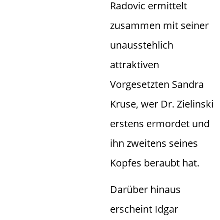
Radovic ermittelt
zusammen mit seiner
unausstehlich
attraktiven
Vorgesetzten Sandra
Kruse, wer Dr. Zielinski
erstens ermordet und
ihn zweitens seines
Kopfes beraubt hat.
Darüber hinaus
erscheint Idgar