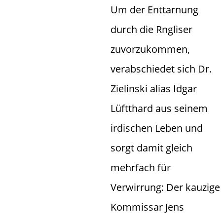
Um der Enttarnung
durch die Rngliser
zuvorzukommen,
verabschiedet sich Dr.
Zielinski alias Idgar
Lüftthard aus seinem
irdischen Leben und
sorgt damit gleich
mehrfach für
Verwirrung: Der kauzige
Kommissar Jens