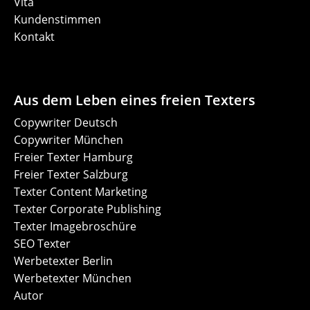
Vita
Kundenstimmen
Kontakt
Aus dem Leben eines freien Texters
Copywriter Deutsch
Copywriter München
Freier Texter Hamburg
Freier Texter Salzburg
Texter Content Marketing
Texter Corporate Publishing
Texter Imagebroschüre
SEO Texter
Werbetexter Berlin
Werbetexter München
Autor