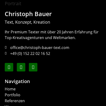
Christoph Bauer
Text, Konzept, Kreation
Ihr Premium Texter mit über 20 Jahren Erfahrung für
Top-Kreativagenturen und Weltmarken.
office@christoph-bauer-text.com
+49 (0) 152 22 02 16 52
Navigation
Home
Portfolio
Referenzen