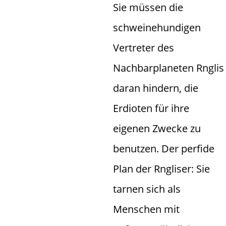
Sie müssen die
schweinehundigen
Vertreter des
Nachbarplaneten Rnglis
daran hindern, die
Erdioten für ihre
eigenen Zwecke zu
benutzen. Der perfide
Plan der Rngliser: Sie
tarnen sich als
Menschen mit