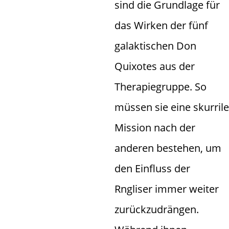
sind die Grundlage für
das Wirken der fünf
galaktischen Don
Quixotes aus der
Therapiegruppe. So
müssen sie eine skurrile
Mission nach der
anderen bestehen, um
den Einfluss der
Rngliser immer weiter
zurückzudrängen.