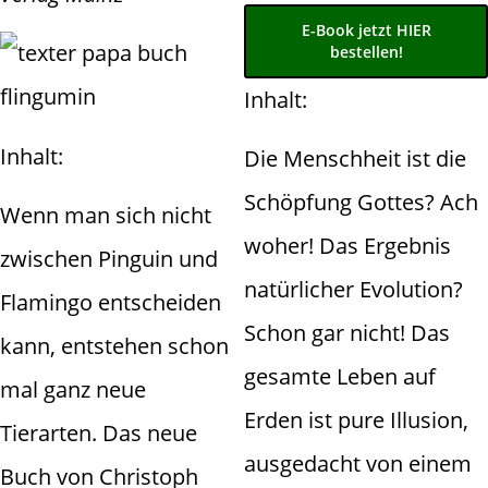
E-Book jetzt HIER
bestellen!
Inhalt:
Inhalt:
Die Menschheit ist die
Schöpfung Gottes? Ach
Wenn man sich nicht
woher! Das Ergebnis
zwischen Pinguin und
natürlicher Evolution?
Flamingo entscheiden
Schon gar nicht! Das
kann, entstehen schon
gesamte Leben auf
mal ganz neue
Erden ist pure Illusion,
Tierarten. Das neue
ausgedacht von einem
Buch von Christoph