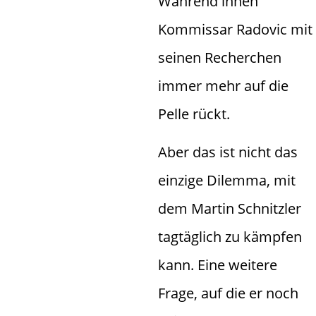
Während ihnen
Kommissar Radovic mit
seinen Recherchen
immer mehr auf die
Pelle rückt.
Aber das ist nicht das
einzige Dilemma, mit
dem Martin Schnitzler
tagtäglich zu kämpfen
kann. Eine weitere
Frage, auf die er noch