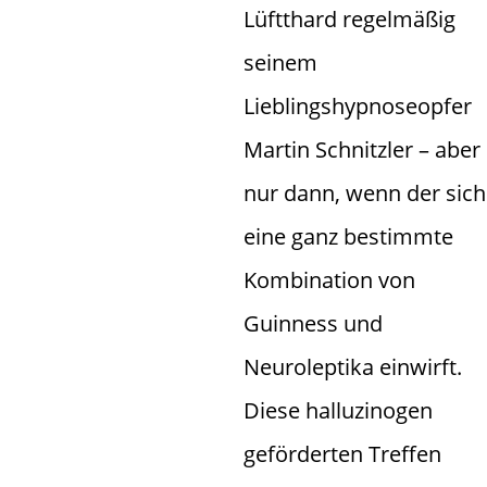
Lüftthard regelmäßig
seinem
Lieblingshypnoseopfer
Martin Schnitzler – aber
nur dann, wenn der sich
eine ganz bestimmte
Kombination von
Guinness und
Neuroleptika einwirft.
Diese halluzinogen
geförderten Treffen