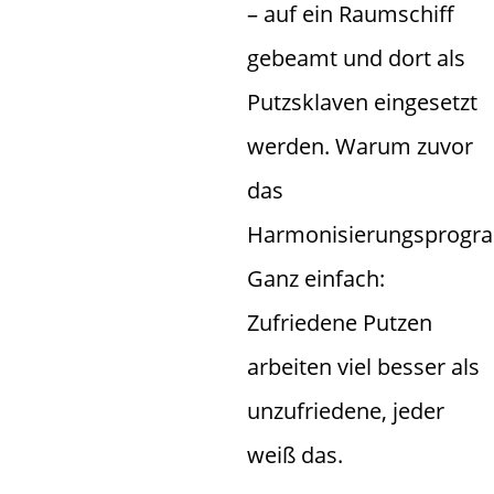
– auf ein Raumschiff
gebeamt und dort als
Putzsklaven eingesetzt
werden. Warum zuvor
das
Harmonisierungsprog
Ganz einfach:
Zufriedene Putzen
arbeiten viel besser als
unzufriedene, jeder
weiß das.