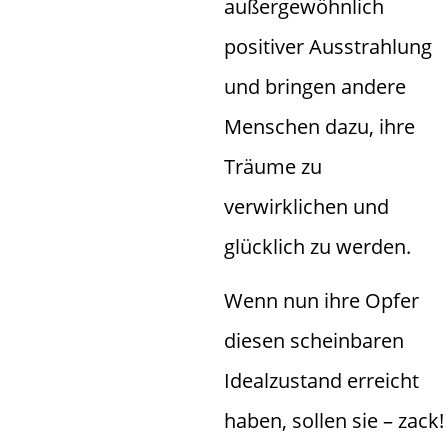
außergewöhnlich
positiver Ausstrahlung
und bringen andere
Menschen dazu, ihre
Träume zu
verwirklichen und
glücklich zu werden.
Wenn nun ihre Opfer
diesen scheinbaren
Idealzustand erreicht
haben, sollen sie – zack!