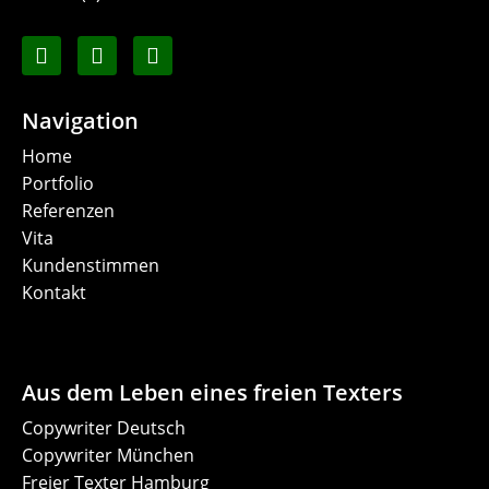
Navigation
Home
Portfolio
Referenzen
Vita
Kundenstimmen
Kontakt
Aus dem Leben eines freien Texters
Copywriter Deutsch
Copywriter München
Freier Texter Hamburg