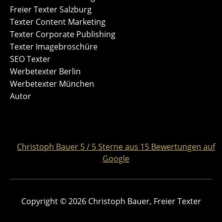
Freier Texter Salzburg
Texter Content Marketing
Texter Corporate Publishing
Texter Imagebroschüre
SEO Texter
Werbetexter Berlin
Werbetexter München
Autor
Christoph Bauer
5
/
5
Sterne aus
15
Bewertungen auf
Google
Copyright © 2026 Christoph Bauer, Freier Texter