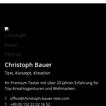
Christoph Bauer
Text, Konzept, Kreation
Ihr Premium Texter mit über 20 Jahren Erfahrung für
Top-Kreativagenturen und Weltmarken.
office@christoph-bauer-text.com
+49 (0) 152 22 02 16 52