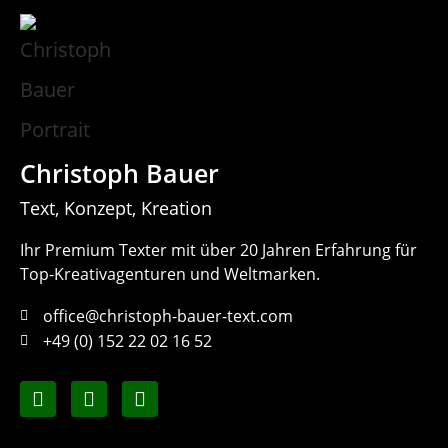
Christoph Bauer
Text, Konzept, Kreation
Ihr Premium Texter mit über 20 Jahren Erfahrung für
Top-Kreativagenturen und Weltmarken.
office@christoph-bauer-text.com
+49 (0) 152 22 02 16 52