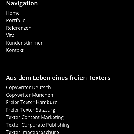
Navigation
Home
Portfolio
Referenzen
Vita
Kundenstimmen
Kontakt
Aus dem Leben eines freien Texters
Copywriter Deutsch
Copywriter München
Freier Texter Hamburg
Freier Texter Salzburg
Texter Content Marketing
Texter Corporate Publishing
Texter Imagebroschüre