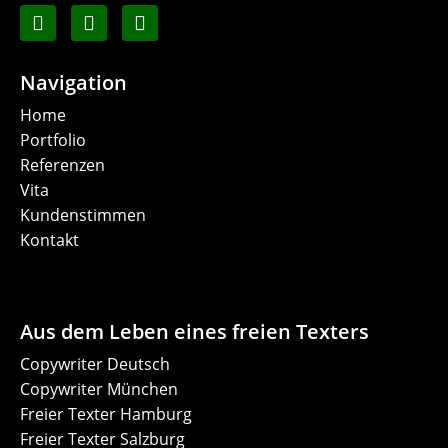
Navigation
Home
Portfolio
Referenzen
Vita
Kundenstimmen
Kontakt
Aus dem Leben eines freien Texters
Copywriter Deutsch
Copywriter München
Freier Texter Hamburg
Freier Texter Salzburg