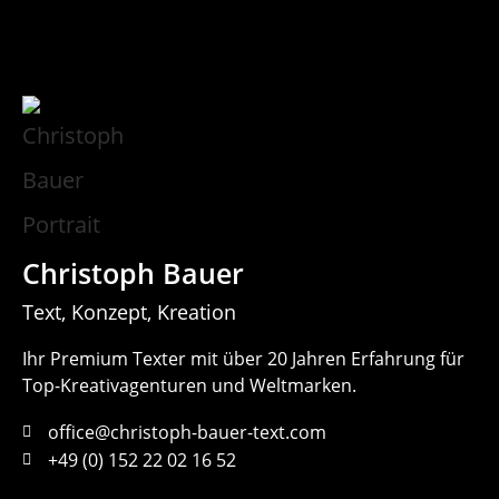
Christoph Bauer
Text, Konzept, Kreation
Ihr Premium Texter mit über 20 Jahren Erfahrung für
Top-Kreativagenturen und Weltmarken.
office@christoph-bauer-text.com
+49 (0) 152 22 02 16 52