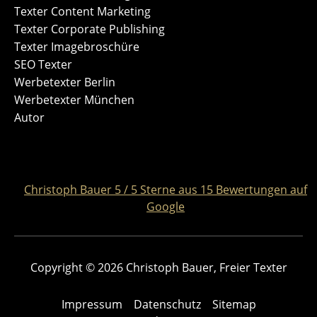
Texter Content Marketing
Texter Corporate Publishing
Texter Imagebroschüre
SEO Texter
Werbetexter Berlin
Werbetexter München
Autor
Christoph Bauer
5
/
5
Sterne aus
15
Bewertungen auf
Google
Copyright © 2026 Christoph Bauer, Freier Texter
Impressum
Datenschutz
Sitemap