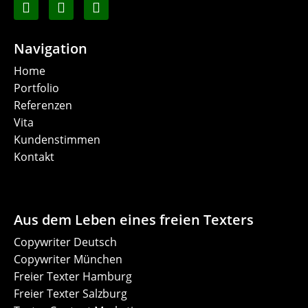
Navigation
Home
Portfolio
Referenzen
Vita
Kundenstimmen
Kontakt
Aus dem Leben eines freien Texters
Copywriter Deutsch
Copywriter München
Freier Texter Hamburg
Freier Texter Salzburg