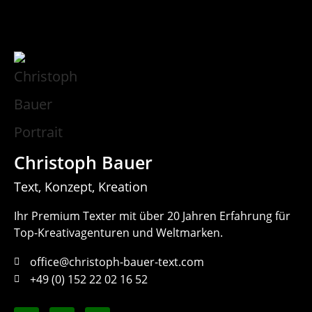
Christoph Bauer
Text, Konzept, Kreation
Ihr Premium Texter mit über 20 Jahren Erfahrung für
Top-Kreativagenturen und Weltmarken.
office@christoph-bauer-text.com
+49 (0) 152 22 02 16 52