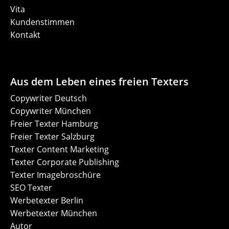
Vita
Kundenstimmen
Kontakt
Aus dem Leben eines freien Texters
Copywriter Deutsch
Copywriter München
Freier Texter Hamburg
Freier Texter Salzburg
Texter Content Marketing
Texter Corporate Publishing
Texter Imagebroschüre
SEO Texter
Werbetexter Berlin
Werbetexter München
Autor