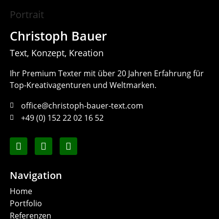
Christoph Bauer
Text, Konzept, Kreation
Ihr Premium Texter mit über 20 Jahren Erfahrung für
Top-Kreativagenturen und Weltmarken.
office@christoph-bauer-text.com
+49 (0) 152 22 02 16 52
Navigation
Home
Portfolio
Referenzen