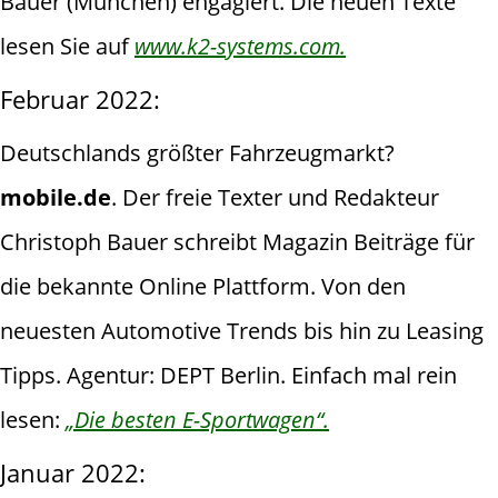
Bauer (München) engagiert. Die neuen Texte
lesen Sie auf
www.k2-systems.com.
Februar 2022:
Deutschlands größter Fahrzeugmarkt?
mobile.de
. Der freie Texter und Redakteur
Christoph Bauer schreibt Magazin Beiträge für
die bekannte Online Plattform. Von den
neuesten Automotive Trends bis hin zu Leasing
Tipps. Agentur: DEPT Berlin. Einfach mal rein
lesen:
„Die besten E-Sportwagen“.
Januar 2022: