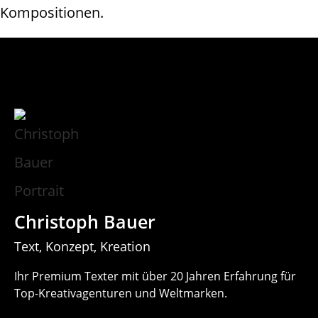
Kompositionen.
Christoph Bauer
Text, Konzept, Kreation
Ihr Premium Texter mit über 20 Jahren Erfahrung für
Top-Kreativagenturen und Weltmarken.