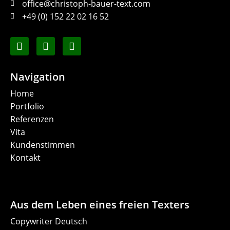
office@christoph-bauer-text.com
+49 (0) 152 22 02 16 52
Navigation
Home
Portfolio
Referenzen
Vita
Kundenstimmen
Kontakt
Aus dem Leben eines freien Texters
Copywriter Deutsch