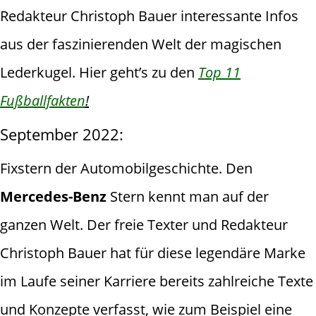
Redakteur Christoph Bauer interessante Infos
aus der faszinierenden Welt der magischen
Lederkugel. Hier geht’s zu den
Top 11
Fußballfakten
!
September 2022:
Fixstern der Automobilgeschichte. Den
Mercedes-Benz
Stern kennt man auf der
ganzen Welt. Der freie Texter und Redakteur
Christoph Bauer hat für diese legendäre Marke
im Laufe seiner Karriere bereits zahlreiche Texte
und Konzepte verfasst, wie zum Beispiel eine