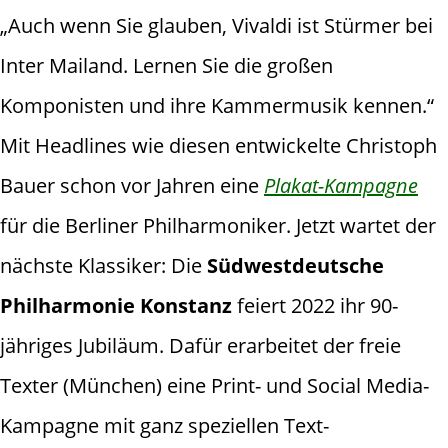
„Auch wenn Sie glauben, Vivaldi ist Stürmer bei
Inter Mailand. Lernen Sie die großen
Komponisten und ihre Kammermusik kennen.“
Mit Headlines wie diesen entwickelte Christoph
Bauer schon vor Jahren eine
Plakat-Kampagne
für die Berliner Philharmoniker. Jetzt wartet der
nächste Klassiker: Die
Südwestdeutsche
Philharmonie Konstanz
feiert 2022 ihr 90-
jähriges Jubiläum. Dafür erarbeitet der freie
Texter (München) eine Print- und Social Media-
Kampagne mit ganz speziellen Text-