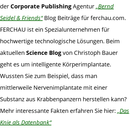
der
Corporate Publishing
Agentur
„Bernd
Seidel & Friends“
Blog Beiträge für ferchau.com.
FERCHAU ist ein Spezialunternehmen für
hochwertige technologische Lösungen. Beim
aktuellen
Science
Blog
von Christoph Bauer
geht es um intelligente Körperimplantate.
Wussten Sie zum Beispiel, dass man
mittlerweile Nervenimplantate mit einer
Substanz aus Krabbenpanzern herstellen kann?
Mehr interessante Fakten erfahren Sie hier:
„Das
Knie als Datenbank“