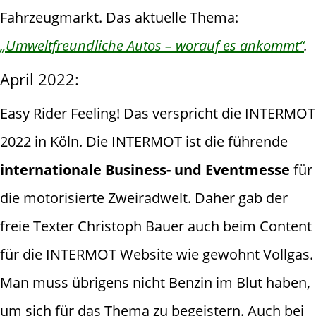
Fahrzeugmarkt. Das aktuelle Thema:
„Umweltfreundliche Autos – worauf es ankommt“
.
April 2022:
Easy Rider Feeling! Das verspricht die INTERMOT
2022 in Köln. Die INTERMOT ist die führende
internationale Business- und Eventmesse
für
die motorisierte Zweiradwelt. Daher gab der
freie Texter Christoph Bauer auch beim Content
für die INTERMOT Website wie gewohnt Vollgas.
Man muss übrigens nicht Benzin im Blut haben,
um sich für das Thema zu begeistern. Auch bei