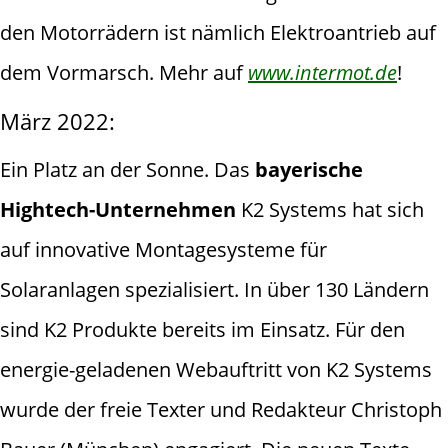
den Motorrädern ist nämlich Elektroantrieb auf
dem Vormarsch. Mehr auf
www.intermot.de
!
März 2022:
Ein Platz an der Sonne. Das
bayerische
Hightech-Unternehmen
K2 Systems hat sich
auf innovative Montagesysteme für
Solaranlagen spezialisiert. In über 130 Ländern
sind K2 Produkte bereits im Einsatz. Für den
energie-geladenen Webauftritt von K2 Systems
wurde der freie Texter und Redakteur Christoph