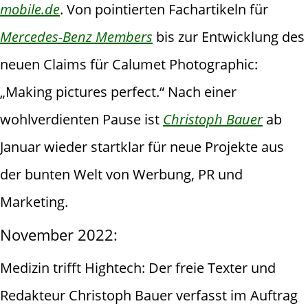
mobile.de
. Von pointierten Fachartikeln für
Mercedes-Benz Members
bis zur Entwicklung des
neuen Claims für Calumet Photographic:
„Making pictures perfect.“ Nach einer
wohlverdienten Pause ist
Christoph Bauer
ab
Januar wieder startklar für neue Projekte aus
der bunten Welt von Werbung, PR und
Marketing.
November 2022:
Medizin trifft Hightech: Der freie Texter und
Redakteur Christoph Bauer verfasst im Auftrag