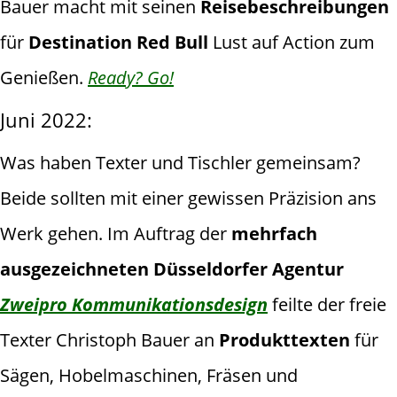
Bauer macht mit seinen
Reisebeschreibungen
für
Destination Red Bull
Lust auf Action zum
Genießen.
Ready? Go!
Juni 2022:
Was haben Texter und Tischler gemeinsam?
Beide sollten mit einer gewissen Präzision ans
Werk gehen. Im Auftrag der
mehrfach
ausgezeichneten Düsseldorfer Agentur
Zweipro Kommunikationsdesign
feilte der freie
Texter Christoph Bauer an
Produkttexten
für
Sägen, Hobelmaschinen, Fräsen und