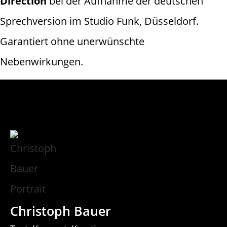
Direction
bei der Aufnahme der deutschen
Sprechversion im Studio Funk, Düsseldorf.
Garantiert ohne unerwünschte
Nebenwirkungen.
Christoph Bauer