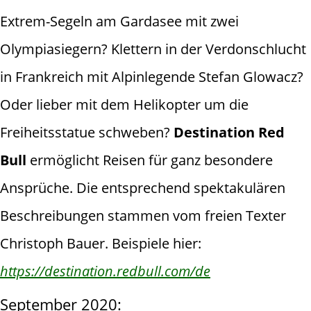
Extrem-Segeln am Gardasee mit zwei
Olympiasiegern? Klettern in der Verdonschlucht
in Frankreich mit Alpinlegende Stefan Glowacz?
Oder lieber mit dem Helikopter um die
Freiheitsstatue schweben?
Destination Red
Bull
ermöglicht Reisen für ganz besondere
Ansprüche. Die entsprechend spektakulären
Beschreibungen stammen vom freien Texter
Christoph Bauer. Beispiele hier:
https://destination.redbull.com/de
September 2020: