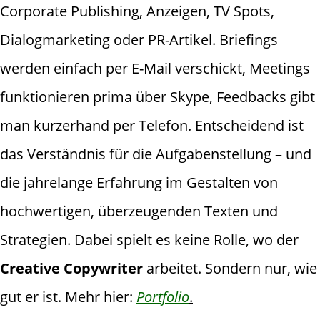
Corporate Publishing, Anzeigen, TV Spots,
Dialogmarketing oder PR-Artikel. Briefings
werden einfach per E-Mail verschickt, Meetings
funktionieren prima über Skype, Feedbacks gibt
man kurzerhand per Telefon. Entscheidend ist
das Verständnis für die Aufgabenstellung – und
die jahrelange Erfahrung im Gestalten von
hochwertigen, überzeugenden Texten und
Strategien. Dabei spielt es keine Rolle, wo der
Creative Copywriter
arbeitet. Sondern nur, wie
gut er ist. Mehr hier:
Portfolio
.