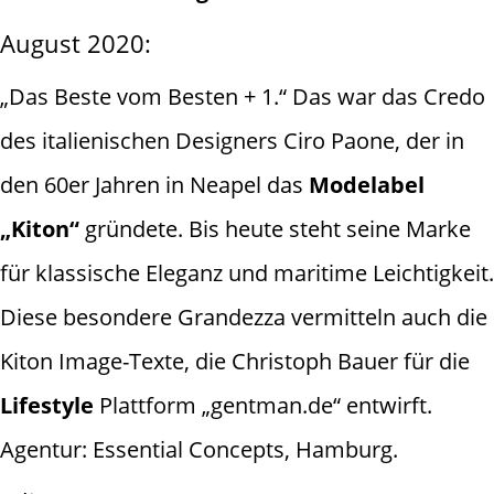
August 2020:
„Das Beste vom Besten + 1.“ Das war das Credo
des italienischen Designers Ciro Paone, der in
den 60er Jahren in Neapel das
Modelabel
„Kiton“
gründete. Bis heute steht seine Marke
für klassische Eleganz und maritime Leichtigkeit.
Diese besondere Grandezza vermitteln auch die
Kiton Image-Texte, die Christoph Bauer für die
Lifestyle
Plattform „gentman.de“ entwirft.
Agentur: Essential Concepts, Hamburg.