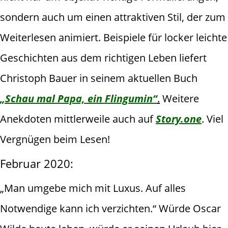
sondern auch um einen attraktiven Stil, der zum
Weiterlesen animiert. Beispiele für locker leichte
Geschichten aus dem richtigen Leben liefert
Christoph Bauer in seinem aktuellen Buch
„Schau mal Papa, ein Flingumin“
.
Weitere
Anekdoten mittlerweile auch auf
Story.one
. Viel
Vergnügen beim Lesen!
Februar 2020:
„Man umgebe mich mit Luxus. Auf alles
Notwendige kann ich verzichten.“ Würde Oscar