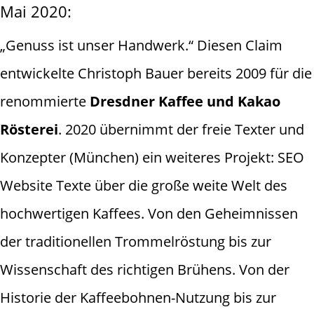
Mai 2020:
„Genuss ist unser Handwerk.“ Diesen Claim
entwickelte Christoph Bauer bereits 2009 für die
renommierte
Dresdner Kaffee und Kakao
Rösterei
. 2020 übernimmt der freie Texter und
Konzepter (München) ein weiteres Projekt: SEO
Website Texte über die große weite Welt des
hochwertigen Kaffees. Von den Geheimnissen
der traditionellen Trommelröstung bis zur
Wissenschaft des richtigen Brühens. Von der
Historie der Kaffeebohnen-Nutzung bis zur