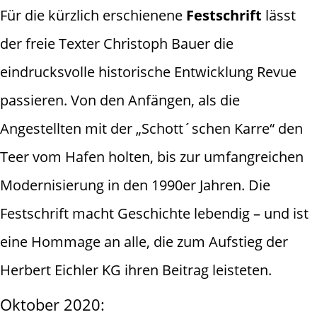
Für die kürzlich erschienene
Festschrift
lässt
der freie Texter Christoph Bauer die
eindrucksvolle historische Entwicklung Revue
passieren. Von den Anfängen, als die
Angestellten mit der „Schott´schen Karre“ den
Teer vom Hafen holten, bis zur umfangreichen
Modernisierung in den 1990er Jahren. Die
Festschrift macht Geschichte lebendig – und ist
eine Hommage an alle, die zum Aufstieg der
Herbert Eichler KG ihren Beitrag leisteten.
Oktober 2020: