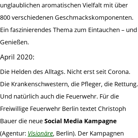
unglaublichen aromatischen Vielfalt mit über
800 verschiedenen Geschmackskomponenten.
Ein faszinierendes Thema zum Eintauchen – und
Genießen.
April 2020:
Die Helden des Alltags. Nicht erst seit Corona.
Die Krankenschwestern, die Pfleger, die Rettung.
Und natürlich auch die Feuerwehr. Für die
Freiwillige Feuerwehr Berlin textet Christoph
Bauer die neue
Social Media Kampagne
(Agentur:
Visionäre
,
Berlin). Der Kampagnen