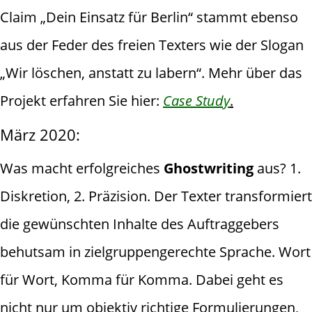
Claim „Dein Einsatz für Berlin“ stammt ebenso
aus der Feder des freien Texters wie der Slogan
„Wir löschen, anstatt zu labern“. Mehr über das
Projekt erfahren Sie hier:
Case Study
.
März 2020:
Was macht erfolgreiches
Ghostwriting
aus? 1.
Diskretion, 2. Präzision. Der Texter transformiert
die gewünschten Inhalte des Auftraggebers
behutsam in zielgruppengerechte Sprache. Wort
für Wort, Komma für Komma. Dabei geht es
nicht nur um objektiv richtige Formulierungen,