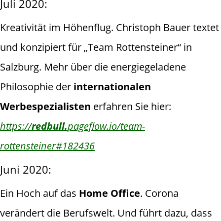
Juli 2020:
Kreativität im Höhenflug. Christoph Bauer textet
und konzipiert für „Team Rottensteiner“ in
Salzburg. Mehr über die energiegeladene
Philosophie der
internationalen
Werbespezialisten
erfahren Sie hier:
https://
redbull.
pageflow.io/team-
rottensteiner#182436
Juni 2020:
Ein Hoch auf das
Home Office
. Corona
verändert die Berufswelt. Und führt dazu, dass