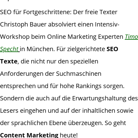
SEO für Fortgeschrittene: Der freie Texter
Christoph Bauer absolviert einen Intensiv-
Workshop beim Online Marketing Experten
Timo
Specht
in München. Für zielgerichtete
SEO
Texte
, die nicht nur den speziellen
Anforderungen der Suchmaschinen
entsprechen und für hohe Rankings sorgen.
Sondern die auch auf die Erwartungshaltung des
Lesers eingehen und auf der inhaltlichen sowie
der sprachlichen Ebene überzeugen. So geht
Content Marketing
heute!