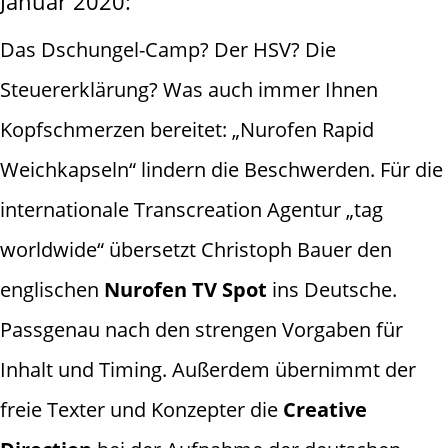
Januar 2020:
Das Dschungel-Camp? Der HSV? Die
Steuererklärung? Was auch immer Ihnen
Kopfschmerzen bereitet: „Nurofen Rapid
Weichkapseln“ lindern die Beschwerden. Für die
internationale Transcreation Agentur „tag
worldwide“ übersetzt Christoph Bauer den
englischen
Nurofen TV Spot
ins Deutsche.
Passgenau nach den strengen Vorgaben für
Inhalt und Timing. Außerdem übernimmt der
freie Texter und Konzepter die
Creative