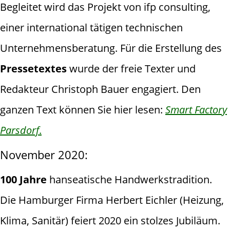
Begleitet wird das Projekt von ifp consulting,
einer international tätigen technischen
Unternehmensberatung. Für die Erstellung des
Pressetextes
wurde der freie Texter und
Redakteur Christoph Bauer engagiert. Den
ganzen Text können Sie hier lesen:
Smart Factory
Parsdorf
.
November 2020:
100 Jahre
hanseatische Handwerkstradition.
Die Hamburger Firma Herbert Eichler (Heizung,
Klima, Sanitär) feiert 2020 ein stolzes Jubiläum.