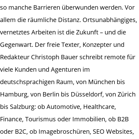
so manche Barrieren überwunden werden. Vor
allem die räumliche Distanz. Ortsunabhängiges,
vernetztes Arbeiten ist die Zukunft – und die
Gegenwart. Der freie Texter, Konzepter und
Redakteur Christoph Bauer schreibt remote für
viele Kunden und Agenturen im
deutschsprachigen Raum, von München bis
Hamburg, von Berlin bis Düsseldorf, von Zürich
bis Salzburg: ob Automotive, Healthcare,
Finance, Tourismus oder Immobilien, ob B2B
oder B2C, ob Imagebroschüren, SEO Websites,