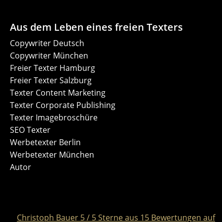
Aus dem Leben eines freien Texters
Copywriter Deutsch
Copywriter München
Freier Texter Hamburg
Freier Texter Salzburg
Texter Content Marketing
Texter Corporate Publishing
Texter Imagebroschüre
SEO Texter
Werbetexter Berlin
Werbetexter München
Autor
Christoph Bauer
5
/
5
Sterne aus
15
Bewertungen auf