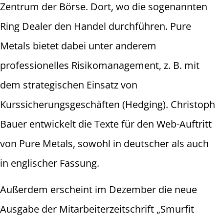
Zentrum der Börse. Dort, wo die sogenannten
Ring Dealer den Handel durchführen. Pure
Metals bietet dabei unter anderem
professionelles Risikomanagement, z. B. mit
dem strategischen Einsatz von
Kurssicherungsgeschäften (Hedging). Christoph
Bauer entwickelt die Texte für den Web-Auftritt
von Pure Metals, sowohl in deutscher als auch
in englischer Fassung.
Außerdem erscheint im Dezember die neue
Ausgabe der Mitarbeiterzeitschrift „Smurfit