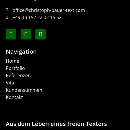
office@christoph-bauer-text.com
+49 (0) 152 22 02 16 52
Navigation
Home
Portfolio
Referenzen
Vita
Kundenstimmen
Kontakt
Aus dem Leben eines freien Texters