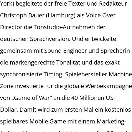
York) begleitete der freie Texter und Redakteur
Christoph Bauer (Hamburg) als Voice Over
Director die Tonstudio-Aufnahmen der
deutschen Sprachversion. Und entwickelte
gemeinsam mit Sound Engineer und Sprecherin
die markengerechte Tonalität und das exakt
synchronisierte Timing. Spielehersteller Machine
Zone investierte für die globale Werbekampagne
von „Game of War“ an die 40 Millionen US-
Dollar. Damit wird zum ersten Mal ein kostenlos
spielbares Mobile Game mit einem Marketing-