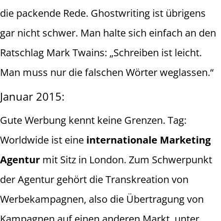
die packende Rede. Ghostwriting ist übrigens
gar nicht schwer. Man halte sich einfach an den
Ratschlag Mark Twains: „Schreiben ist leicht.
Man muss nur die falschen Wörter weglassen.“
Januar 2015:
Gute Werbung kennt keine Grenzen. Tag:
Worldwide ist eine
internationale Marketing
Agentur
mit Sitz in London. Zum Schwerpunkt
der Agentur gehört die Transkreation von
Werbekampagnen, also die Übertragung von
Kampagnen auf einen anderen Markt, unter