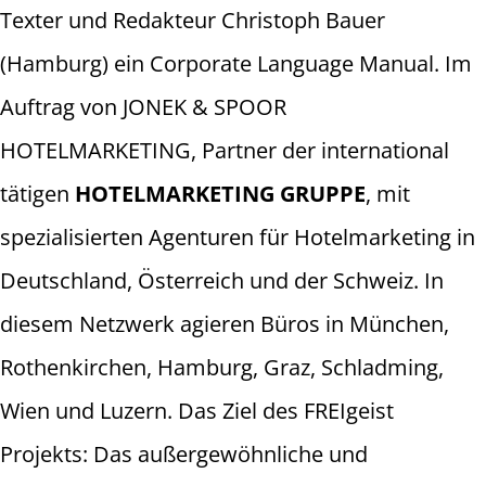
Texter und Redakteur Christoph Bauer
(Hamburg) ein Corporate Language Manual. Im
Auftrag von JONEK & SPOOR
HOTELMARKETING, Partner der international
tätigen
HOTELMARKETING GRUPPE
, mit
spezialisierten Agenturen für Hotelmarketing in
Deutschland, Österreich und der Schweiz. In
diesem Netzwerk agieren Büros in München,
Rothenkirchen, Hamburg, Graz, Schladming,
Wien und Luzern. Das Ziel des FREIgeist
Projekts: Das außergewöhnliche und