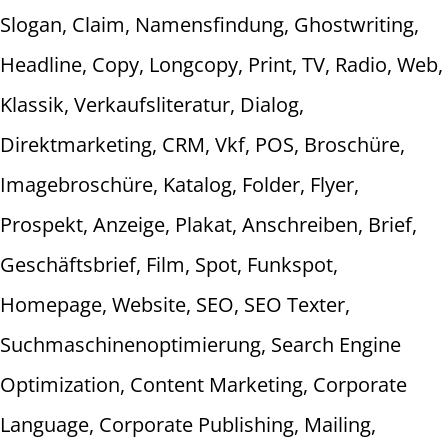
Slogan, Claim, Namensfindung, Ghostwriting,
Headline, Copy, Longcopy, Print, TV, Radio, Web,
Klassik, Verkaufsliteratur, Dialog,
Direktmarketing, CRM, Vkf, POS, Broschüre,
Imagebroschüre, Katalog, Folder, Flyer,
Prospekt, Anzeige, Plakat, Anschreiben, Brief,
Geschäftsbrief, Film, Spot, Funkspot,
Homepage, Website, SEO, SEO Texter,
Suchmaschinenoptimierung, Search Engine
Optimization, Content Marketing, Corporate
Language, Corporate Publishing, Mailing,