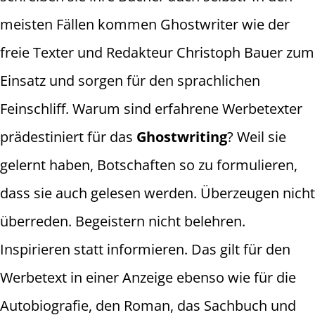
meisten Fällen kommen Ghostwriter wie der
freie Texter und Redakteur Christoph Bauer zum
Einsatz und sorgen für den sprachlichen
Feinschliff. Warum sind erfahrene Werbetexter
prädestiniert für das
Ghostwriting
? Weil sie
gelernt haben, Botschaften so zu formulieren,
dass sie auch gelesen werden. Überzeugen nicht
überreden. Begeistern nicht belehren.
Inspirieren statt informieren. Das gilt für den
Werbetext in einer Anzeige ebenso wie für die
Autobiografie, den Roman, das Sachbuch und