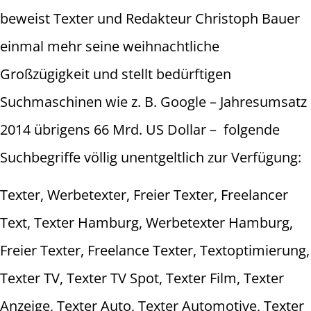
beweist Texter und Redakteur Christoph Bauer
einmal mehr seine weihnachtliche
Großzügigkeit und stellt bedürftigen
Suchmaschinen wie z. B. Google – Jahresumsatz
2014 übrigens 66 Mrd. US Dollar – folgende
Suchbegriffe völlig unentgeltlich zur Verfügung:
Texter, Werbetexter, Freier Texter, Freelancer
Text, Texter Hamburg, Werbetexter Hamburg,
Freier Texter, Freelance Texter, Textoptimierung,
Texter TV, Texter TV Spot, Texter Film, Texter
Anzeige, Texter Auto, Texter Automotive, Texter