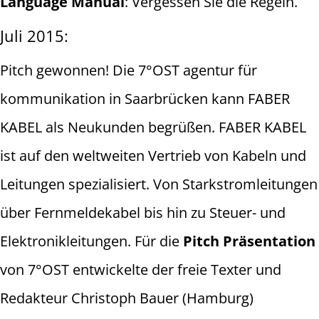
Language Manual
: Vergessen Sie die Regeln.
Juli 2015:
Pitch gewonnen! Die 7°OST agentur für
kommunikation in Saarbrücken kann FABER
KABEL als Neukunden begrüßen. FABER KABEL
ist auf den weltweiten Vertrieb von Kabeln und
Leitungen spezialisiert. Von Starkstromleitungen
über Fernmeldekabel bis hin zu Steuer- und
Elektronikleitungen. Für die
Pitch Präsentation
von 7°OST entwickelte der freie Texter und
Redakteur Christoph Bauer (Hamburg)