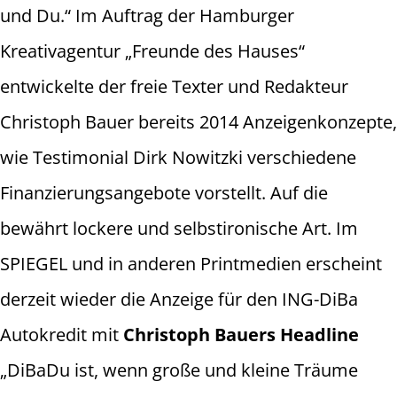
und Du.“ Im Auftrag der Hamburger
Kreativagentur „Freunde des Hauses“
entwickelte der freie Texter und Redakteur
Christoph Bauer bereits 2014 Anzeigenkonzepte,
wie Testimonial Dirk Nowitzki verschiedene
Finanzierungsangebote vorstellt. Auf die
bewährt lockere und selbstironische Art. Im
SPIEGEL und in anderen Printmedien erscheint
derzeit wieder die Anzeige für den ING-DiBa
Autokredit mit
Christoph Bauers Headline
„DiBaDu ist, wenn große und kleine Träume