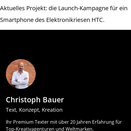
Aktuelles Projekt: die Launch-Kampagne für ein
Smartphone des Elektronikriesen HTC.
Christoph Bauer
Text, Konzept, Kreation
Ihr Premium Texter mit über 20 Jahren Erfahrung für
Top-Kreativagenturen und Weltmarken.