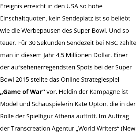
Ereignis erreicht in den USA so hohe
Einschaltquoten, kein Sendeplatz ist so beliebt
wie die Werbepausen des Super Bowl. Und so
teuer. Für 30 Sekunden Sendezeit bei NBC zahlte
man in diesem Jahr 4,5 Millionen Dollar. Einer
der aufsehenerregendsten Spots bei der Super
Bowl 2015 stellte das Online Strategiespiel
„Game of War“
vor. Heldin der Kampagne ist
Model und Schauspielerin Kate Upton, die in der
Rolle der Spielfigur Athena auftritt. Im Auftrag
der Transcreation Agentur „World Writers“ (New