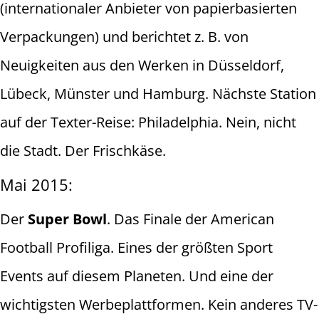
(internationaler Anbieter von papierbasierten
Verpackungen) und berichtet z. B. von
Neuigkeiten aus den Werken in Düsseldorf,
Lübeck, Münster und Hamburg. Nächste Station
auf der Texter-Reise: Philadelphia. Nein, nicht
die Stadt. Der Frischkäse.
Mai 2015:
Der
Super Bowl
. Das Finale der American
Football Profiliga. Eines der größten Sport
Events auf diesem Planeten. Und eine der
wichtigsten Werbeplattformen. Kein anderes TV-