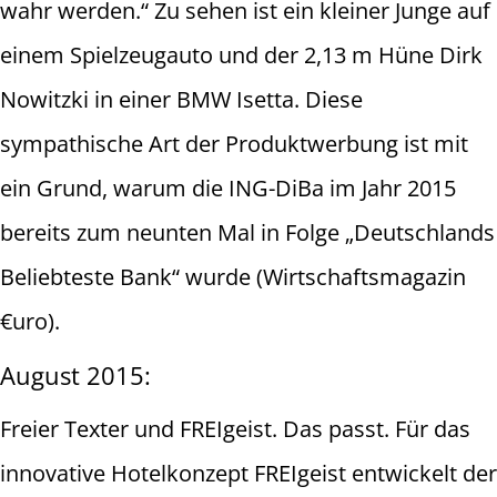
wahr werden.“ Zu sehen ist ein kleiner Junge auf
einem Spielzeugauto und der 2,13 m Hüne Dirk
Nowitzki in einer BMW Isetta. Diese
sympathische Art der Produktwerbung ist mit
ein Grund, warum die ING-DiBa im Jahr 2015
bereits zum neunten Mal in Folge „Deutschlands
Beliebteste Bank“ wurde (Wirtschaftsmagazin
€uro).
August 2015:
Freier Texter und FREIgeist. Das passt. Für das
innovative Hotelkonzept FREIgeist entwickelt der