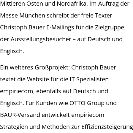
Mittleren Osten und Nordafrika. Im Auftrag der
Messe München schreibt der freie Texter
Christoph Bauer E-Mailings für die Zielgruppe
der Ausstellungsbesucher – auf Deutsch und
Englisch.
Ein weiteres Großprojekt: Christoph Bauer
textet die Website für die IT Spezialisten
empiriecom, ebenfalls auf Deutsch und
Englisch. Für Kunden wie OTTO Group und
BAUR-Versand entwickelt empiriecom
Strategien und Methoden zur Effizienzsteigerung