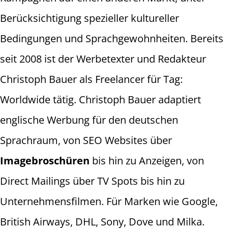
Berücksichtigung spezieller kultureller
Bedingungen und Sprachgewohnheiten. Bereits
seit 2008 ist der Werbetexter und Redakteur
Christoph Bauer als Freelancer für Tag:
Worldwide tätig. Christoph Bauer adaptiert
englische Werbung für den deutschen
Sprachraum, von SEO Websites über
Imagebroschüren
bis hin zu Anzeigen, von
Direct Mailings über TV Spots bis hin zu
Unternehmensfilmen. Für Marken wie Google,
British Airways, DHL, Sony, Dove und Milka.