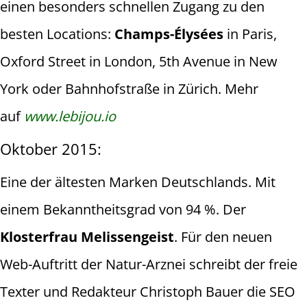
einen besonders schnellen Zugang zu den
besten Locations:
Champs-Élysées
in Paris,
Oxford Street in London, 5th Avenue in New
York oder Bahnhofstraße in Zürich. Mehr
auf
www.lebijou.io
Oktober 2015:
Eine der ältesten Marken Deutschlands. Mit
einem Bekanntheitsgrad von 94 %. Der
Klosterfrau Melissengeist
. Für den neuen
Web-Auftritt der Natur-Arznei schreibt der freie
Texter und Redakteur Christoph Bauer die SEO