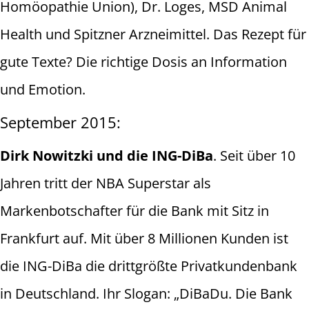
Homöopathie Union), Dr. Loges, MSD Animal
Health und Spitzner Arzneimittel. Das Rezept für
gute Texte? Die richtige Dosis an Information
und Emotion.
September 2015:
Dirk Nowitzki und die ING-DiBa
. Seit über 10
Jahren tritt der NBA Superstar als
Markenbotschafter für die Bank mit Sitz in
Frankfurt auf. Mit über 8 Millionen Kunden ist
die ING-DiBa die drittgrößte Privatkundenbank
in Deutschland. Ihr Slogan: „DiBaDu. Die Bank