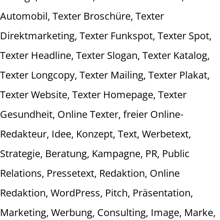
Automobil, Texter Broschüre, Texter
Direktmarketing, Texter Funkspot, Texter Spot,
Texter Headline, Texter Slogan, Texter Katalog,
Texter Longcopy, Texter Mailing, Texter Plakat,
Texter Website, Texter Homepage, Texter
Gesundheit, Online Texter, freier Online-
Redakteur, Idee, Konzept, Text, Werbetext,
Strategie, Beratung, Kampagne, PR, Public
Relations, Pressetext, Redaktion, Online
Redaktion, WordPress, Pitch, Präsentation,
Marketing, Werbung, Consulting, Image, Marke,