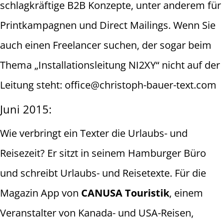
schlagkräftige B2B Konzepte, unter anderem für
Printkampagnen und Direct Mailings. Wenn Sie
auch einen Freelancer suchen, der sogar beim
Thema „Installationsleitung NI2XY“ nicht auf der
Leitung steht: office@christoph-bauer-text.com
Juni 2015:
Wie verbringt ein Texter die Urlaubs- und
Reisezeit? Er sitzt in seinem Hamburger Büro
und schreibt Urlaubs- und Reisetexte. Für die
Magazin App von
CANUSA Touristik
, einem
Veranstalter von Kanada- und USA-Reisen,