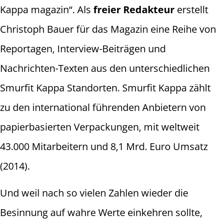
Kappa magazin“. Als
freier Redakteur
erstellt
Christoph Bauer für das Magazin eine Reihe von
Reportagen, Interview-Beiträgen und
Nachrichten-Texten aus den unterschiedlichen
Smurfit Kappa Standorten. Smurfit Kappa zählt
zu den international führenden Anbietern von
papierbasierten Verpackungen, mit weltweit
43.000 Mitarbeitern und 8,1 Mrd. Euro Umsatz
(2014).
Und weil nach so vielen Zahlen wieder die
Besinnung auf wahre Werte einkehren sollte,