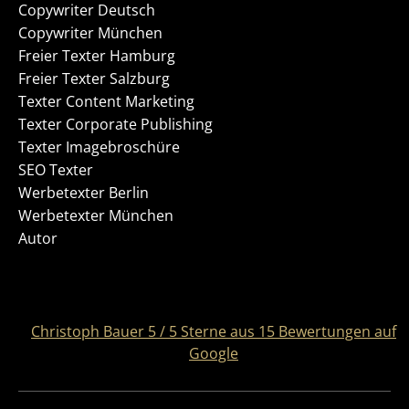
Copywriter Deutsch
Copywriter München
Freier Texter Hamburg
Freier Texter Salzburg
Texter Content Marketing
Texter Corporate Publishing
Texter Imagebroschüre
SEO Texter
Werbetexter Berlin
Werbetexter München
Autor
Christoph Bauer
5
/
5
Sterne aus
15
Bewertungen auf
Google