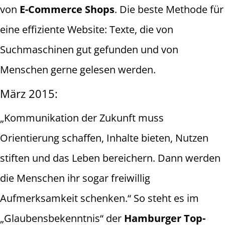
von
E-Commerce Shops
. Die beste Methode für
eine effiziente Website: Texte, die von
Suchmaschinen gut gefunden und von
Menschen gerne gelesen werden.
März 2015:
„Kommunikation der Zukunft muss
Orientierung schaffen, Inhalte bieten, Nutzen
stiften und das Leben bereichern. Dann werden
die Menschen ihr sogar freiwillig
Aufmerksamkeit schenken.“ So steht es im
„Glaubensbekenntnis“ der
Hamburger Top-