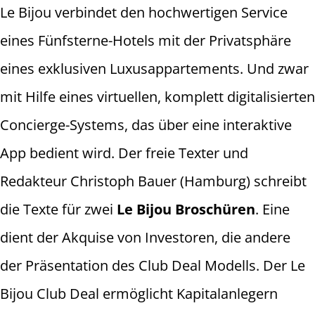
Le Bijou verbindet den hochwertigen Service
eines Fünfsterne-Hotels mit der Privatsphäre
eines exklusiven Luxusappartements. Und zwar
mit Hilfe eines virtuellen, komplett digitalisierten
Concierge-Systems, das über eine interaktive
App bedient wird. Der freie Texter und
Redakteur Christoph Bauer (Hamburg) schreibt
die Texte für zwei
Le Bijou Broschüren
. Eine
dient der Akquise von Investoren, die andere
der Präsentation des Club Deal Modells. Der Le
Bijou Club Deal ermöglicht Kapitalanlegern