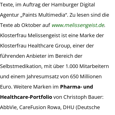
Texte, im Auftrag der Hamburger Digital
Agentur „Paints Multimedia“. Zu lesen sind die
Texte ab Oktober auf
www.melissengeist.de
.
Klosterfrau Melissengeist ist eine Marke der
Klosterfrau Healthcare Group, einer der
führenden Anbieter im Bereich der
Selbstmedikation, mit über 1.000 Mitarbeitern
und einem Jahresumsatz von 650 Millionen
Euro. Weitere Marken im
Pharma- und
Healthcare-Portfolio
von Christoph Bauer:
AbbVie, CareFusion Rowa, DHU (Deutsche