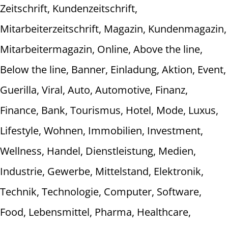
Zeitschrift, Kundenzeitschrift,
Mitarbeiterzeitschrift, Magazin, Kundenmagazin,
Mitarbeitermagazin, Online, Above the line,
Below the line, Banner, Einladung, Aktion, Event,
Guerilla, Viral, Auto, Automotive, Finanz,
Finance, Bank, Tourismus, Hotel, Mode, Luxus,
Lifestyle, Wohnen, Immobilien, Investment,
Wellness, Handel, Dienstleistung, Medien,
Industrie, Gewerbe, Mittelstand, Elektronik,
Technik, Technologie, Computer, Software,
Food, Lebensmittel, Pharma, Healthcare,