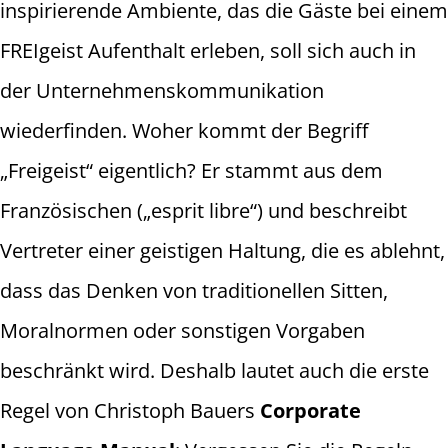
inspirierende Ambiente, das die Gäste bei einem
FREIgeist Aufenthalt erleben, soll sich auch in
der Unternehmenskommunikation
wiederfinden. Woher kommt der Begriff
„Freigeist“ eigentlich? Er stammt aus dem
Französischen („esprit libre“) und beschreibt
Vertreter einer geistigen Haltung, die es ablehnt,
dass das Denken von traditionellen Sitten,
Moralnormen oder sonstigen Vorgaben
beschränkt wird. Deshalb lautet auch die erste
Regel von Christoph Bauers
Corporate