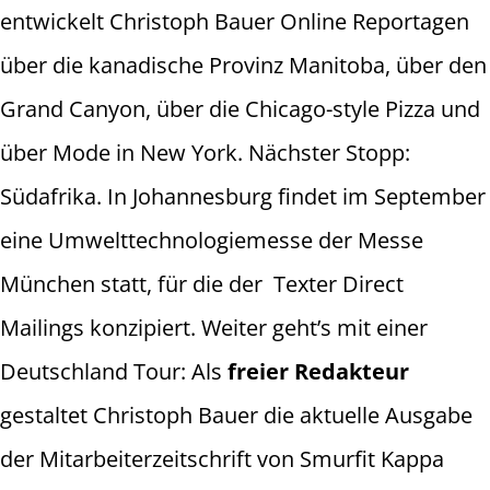
entwickelt Christoph Bauer Online Reportagen
über die kanadische Provinz Manitoba, über den
Grand Canyon, über die Chicago-style Pizza und
über Mode in New York. Nächster Stopp:
Südafrika. In Johannesburg findet im September
eine Umwelttechnologiemesse der Messe
München statt, für die der Texter Direct
Mailings konzipiert. Weiter geht’s mit einer
Deutschland Tour: Als
freier Redakteur
gestaltet Christoph Bauer die aktuelle Ausgabe
der Mitarbeiterzeitschrift von Smurfit Kappa