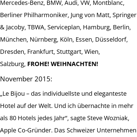
Mercedes-Benz, BMW, Audi, VW, Montblanc,
Berliner Philharmoniker, Jung von Matt, Springer
& Jacoby, TBWA, Serviceplan, Hamburg, Berlin,
München, Nürnberg, Köln, Essen, Düsseldorf,
Dresden, Frankfurt, Stuttgart, Wien,
Salzburg,
FROHE! WEIHNACHTEN!
November 2015:
„Le Bijou – das individuellste und eleganteste
Hotel auf der Welt. Und ich übernachte in mehr
als 80 Hotels jedes Jahr“, sagte Steve Wozniak,
Apple Co-Gründer. Das Schweizer Unternehmen